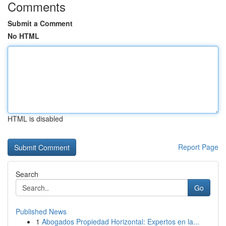
Comments
Submit a Comment
No HTML
HTML is disabled
Report Page
Search
Go
Published News
1
Abogados Propiedad Horizontal: Expertos en la...