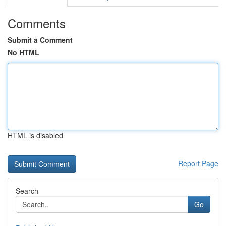
Comments
Submit a Comment
No HTML
HTML is disabled
Report Page
Search
Go