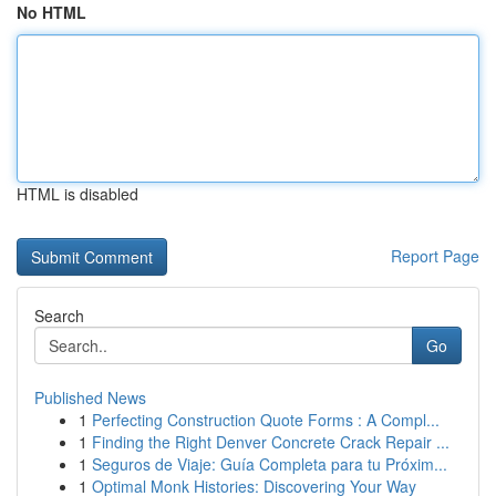
No HTML
HTML is disabled
Report Page
Search
Go
Published News
1
Perfecting Construction Quote Forms : A Compl...
1
Finding the Right Denver Concrete Crack Repair ...
1
Seguros de Viaje: Guía Completa para tu Próxim...
1
Optimal Monk Histories: Discovering Your Way