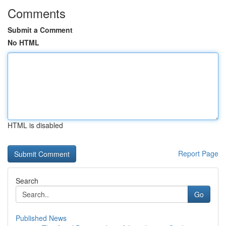
Comments
Submit a Comment
No HTML
HTML is disabled
Report Page
Search
Go
Published News