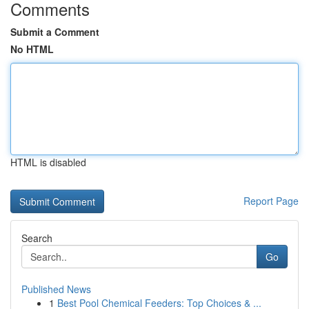
Comments
Submit a Comment
No HTML
HTML is disabled
Report Page
Search
Go
Published News
1
Best Pool Chemical Feeders: Top Choices & ...