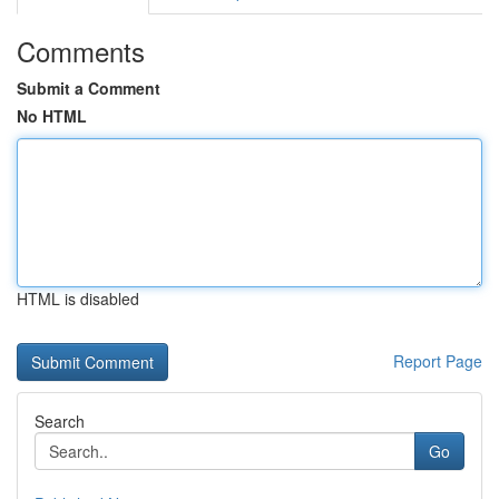
Comments
Submit a Comment
No HTML
HTML is disabled
Report Page
Search
Go