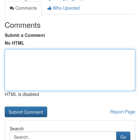
Comments
Who Upvoted
Comments
Submit a Comment
No HTML
HTML is disabled
Report Page
Search
Go