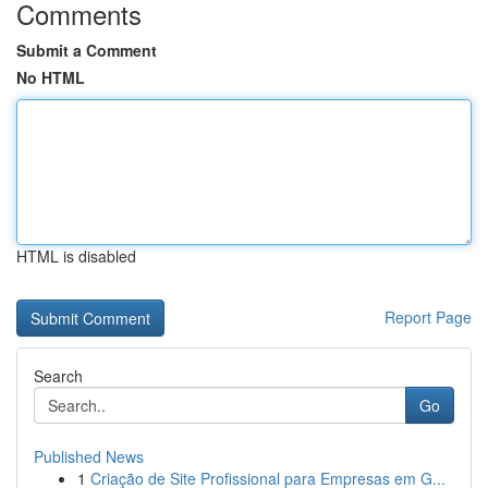
Comments
Submit a Comment
No HTML
HTML is disabled
Report Page
Search
Go
Published News
1
Criação de Site Profissional para Empresas em G...