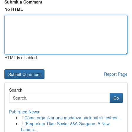
Submit a Comment
No HTML
HTML is disabled
Report Page
Search
Go
Published News
1
Cómo organizar una mudanza nacional sin estrés:...
1
{Emperium Titan Sector 88A Gurgaon: A New
Landm...