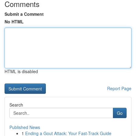
Comments
Submit a Comment
No HTML
HTML is disabled
Report Page
Search
Go
Published News
1
Ending a Gout Attack: Your Fast-Track Guide