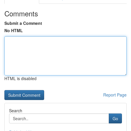
Comments
Submit a Comment
No HTML
HTML is disabled
Report Page
Search
Go