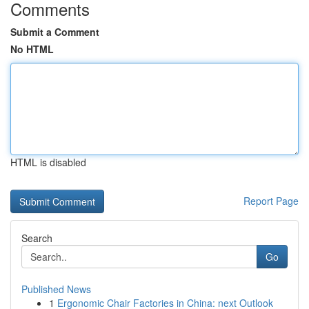
Comments
Submit a Comment
No HTML
HTML is disabled
Report Page
Search
Go
Published News
1
Ergonomic Chair Factories in China: next Outlook