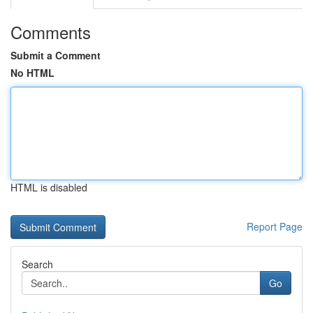
Comments
Submit a Comment
No HTML
HTML is disabled
Report Page
Search
Go