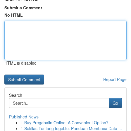
Submit a Comment
No HTML
HTML is disabled
Report Page
Search
Go
Published News
1
Buy Pregabalin Online: A Convenient Option?
1
Sekilas Tentang togel.to: Panduan Membaca Data ...