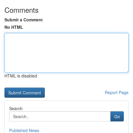
Comments
Submit a Comment
No HTML
HTML is disabled
Report Page
Search
Go
Published News