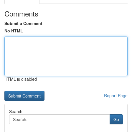
Comments
Submit a Comment
No HTML
HTML is disabled
Report Page
Search
Go