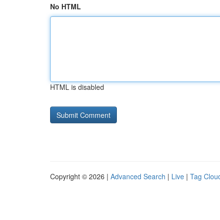
No HTML
HTML is disabled
Copyright © 2026 |
Advanced Search
|
Live
|
Tag Clou