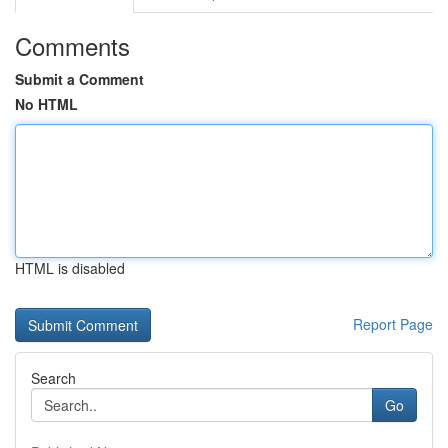
Comments
Submit a Comment
No HTML
HTML is disabled
Report Page
Search
Go