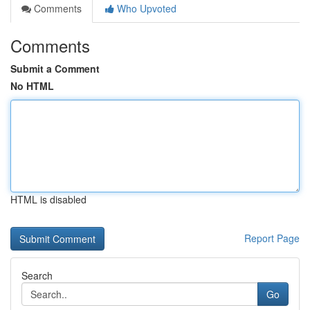
Comments
Who Upvoted
Comments
Submit a Comment
No HTML
HTML is disabled
Report Page
Search
Go