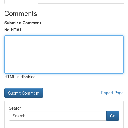
Comments
Submit a Comment
No HTML
HTML is disabled
Report Page
Search
Go