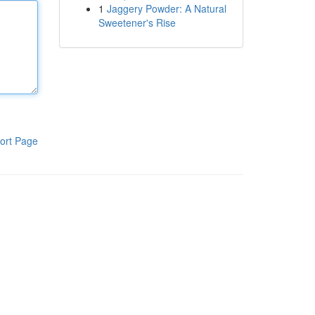
1
Jaggery Powder: A Natural
Sweetener's Rise
ort Page