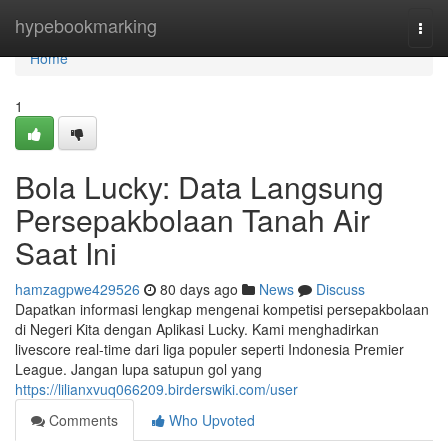
Home
hypebookmarking
Togg
navi
Home
1
Bola Lucky: Data Langsung
Persepakbolaan Tanah Air
Saat Ini
hamzagpwe429526
80 days ago
News
Discuss
Dapatkan informasi lengkap mengenai kompetisi persepakbolaan
di Negeri Kita dengan Aplikasi Lucky. Kami menghadirkan
livescore real-time dari liga populer seperti Indonesia Premier
League. Jangan lupa satupun gol yang
https://lilianxvuq066209.birderswiki.com/user
Comments
Who Upvoted