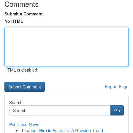
Comments
Submit a Comment
No HTML
HTML is disabled
Report Page
Search
Go
Published News
1
Labour Hire in Australia: A Growing Trend