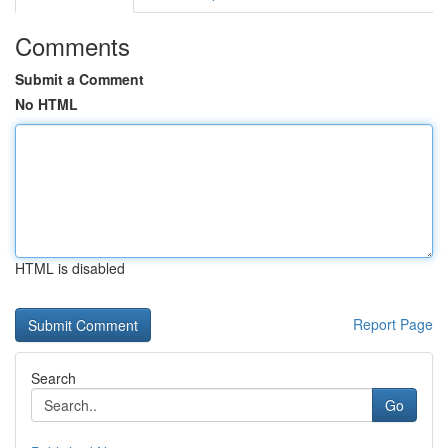
Comments
Submit a Comment
No HTML
HTML is disabled
Report Page
Search
Go