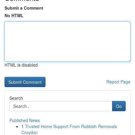
Submit a Comment
No HTML
HTML is disabled
Report Page
Search
Go
Published News
1
Trusted Home Support From Rubbish Removals
Croydon