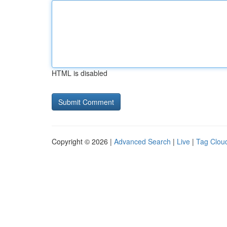
HTML is disabled
Copyright © 2026 |
Advanced Search
|
Live
|
Tag Clou