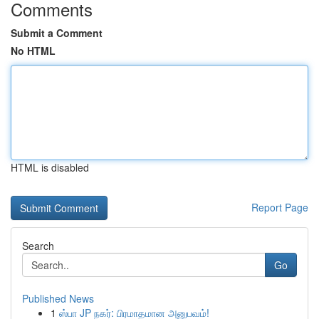
Comments
Submit a Comment
No HTML
HTML is disabled
Report Page
Search
Go
Published News
1
ஸ்பா JP நகர்: பிரமாதமான அனுபவம்!