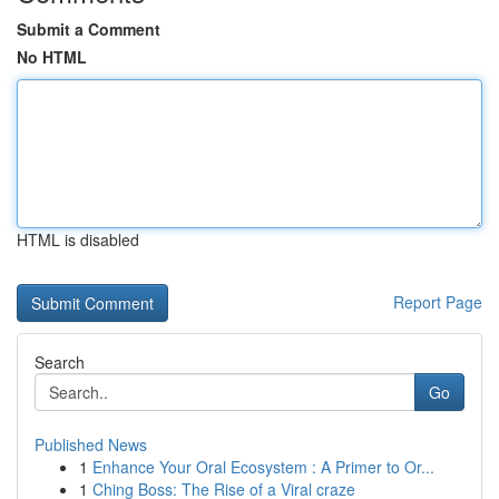
Submit a Comment
No HTML
HTML is disabled
Report Page
Search
Go
Published News
1
Enhance Your Oral Ecosystem : A Primer to Or...
1
Ching Boss: The Rise of a Viral craze