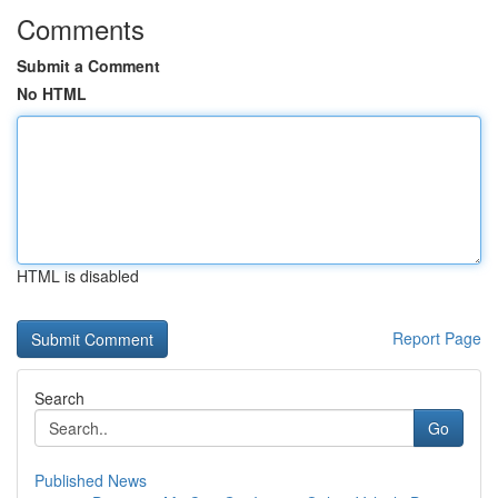
Comments
Submit a Comment
No HTML
HTML is disabled
Report Page
Search
Go
Published News