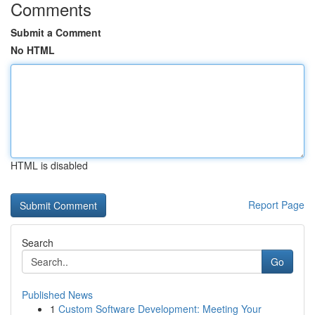
Comments
Submit a Comment
No HTML
HTML is disabled
Report Page
Search
Go
Published News
1
Custom Software Development: Meeting Your