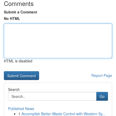
Comments
Submit a Comment
No HTML
HTML is disabled
Report Page
Search
Go
Published News
1
Accomplish Better Waste Control with Western Sy...