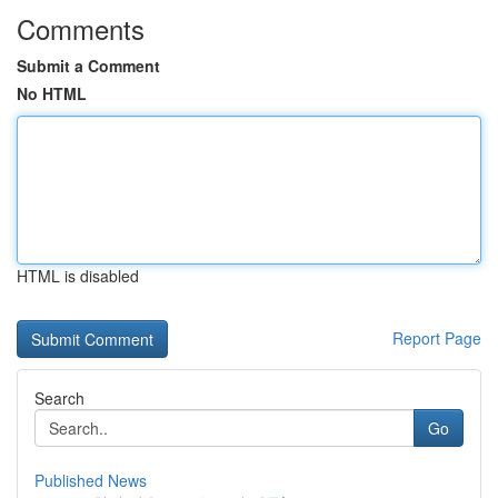
Comments
Submit a Comment
No HTML
HTML is disabled
Report Page
Search
Go
Published News