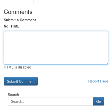
Comments
Submit a Comment
No HTML
HTML is disabled
Report Page
Search
Go