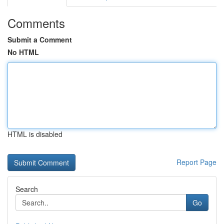
Comments
Submit a Comment
No HTML
HTML is disabled
Report Page
Search
Go