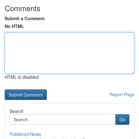
Comments
Submit a Comment
No HTML
HTML is disabled
Report Page
Search
Go
Published News