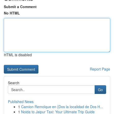
Submit a Comment
No HTML
HTML is disabled
Report Page
Search
Go
Published News
1
Camion Remolque en {Dos la localidad de Dos H...
1
Noida to Jaipur Taxi: Your Ultimate Trip Guide