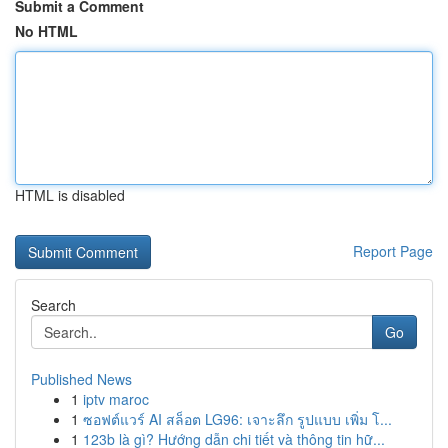
Submit a Comment
No HTML
HTML is disabled
Report Page
Search
Go
Published News
1
iptv maroc
1
ซอฟต์แวร์ AI สล็อต LG96: เจาะลึก รูปแบบ เพิ่ม โ...
1
123b là gì? Hướng dẫn chi tiết và thông tin hữ...