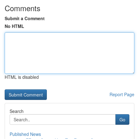
Comments
Submit a Comment
No HTML
HTML is disabled
Report Page
Search
Go
Published News