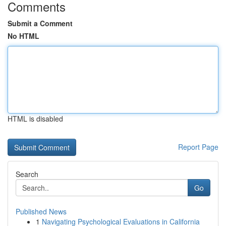
Comments
Submit a Comment
No HTML
HTML is disabled
Report Page
Search
Go
Published News
1
Navigating Psychological Evaluations in California