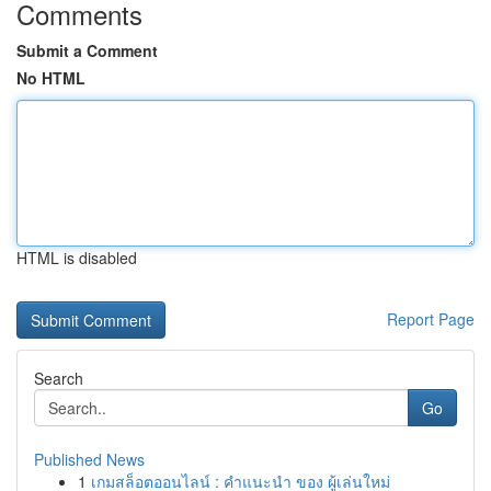
Comments
Submit a Comment
No HTML
HTML is disabled
Report Page
Search
Go
Published News
1
เกมสล็อตออนไลน์ : คำแนะนำ ของ ผู้เล่นใหม่