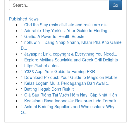
Go
Published News
1
Cbd thc Stay resin distillate and rosin are dis...
1
Adorable Tiny Yorkies: Your Guide to Finding...
1
Garlic: A Powerful Health Booster
1
nohuwin – Đăng Nhập Nhanh, Khám Phá Kho Game
Đ...
1
Jayaspin: Link, copyright & Everything You Need...
1
Explore Mytikas Souvlakia and Greek Grill Delights
1
https://kubet.autos
1
Y333 App: Your Guide to Earning PKR
1
Download Pixidust: Your Guide to Magic on Mobile
1
Kelas Logam Mulia Perdagangan Dari Awal :...
1
Betting Illegal: Don't Risk It
1
Giá Sầu Riêng Tại Vườn Hôm Nay: Cập Nhật Hiện
1
Keajaiban Rasa Indonesia: Restoran Indo Terbaik...
1
Animal Bedding Suppliers and Wholesalers: Why
Q...