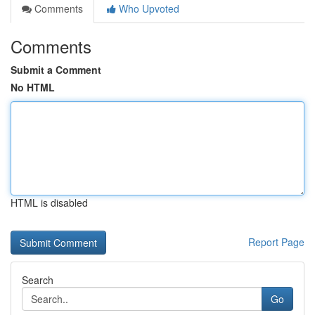
Comments
Who Upvoted
Comments
Submit a Comment
No HTML
HTML is disabled
Report Page
Search
Go