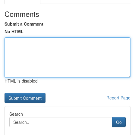
Comments
Submit a Comment
No HTML
HTML is disabled
Report Page
Search
Go