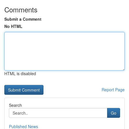
Comments
Submit a Comment
No HTML
HTML is disabled
Report Page
Search
Go
Published News