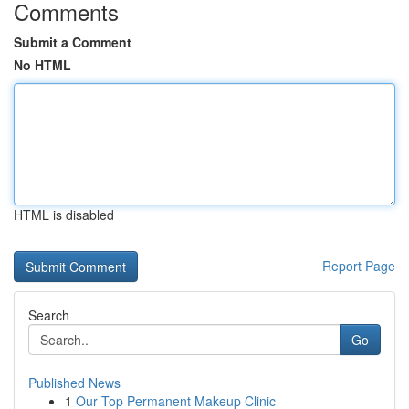
Comments
Submit a Comment
No HTML
HTML is disabled
Report Page
Search
Go
Published News
1
Our Top Permanent Makeup Clinic