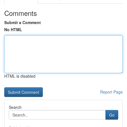
Comments
Submit a Comment
No HTML
HTML is disabled
Report Page
Search
Go