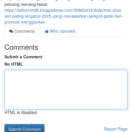
peluang menang besar
https://daltonnmjfb.bloggadores.com/35862433/dollartoto-situs-
slot-paling-tergacor-2025-yang-menawarkan-jackpot-gede-dan-
promosi-menggiurkan
Comments
Who Upvoted
Comments
Submit a Comment
No HTML
HTML is disabled
Report Page