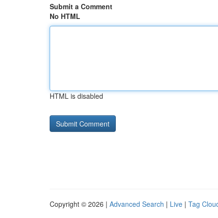
Submit a Comment
No HTML
HTML is disabled
Copyright © 2026 |
Advanced Search
|
Live
|
Tag Clou