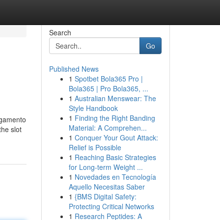
Search
Go
Published News
1
Spotbet Bola365 Pro |
Bola365 | Pro Bola365, ...
1
Australian Menswear: The
Style Handbook
1
Finding the Right Banding
pagamento
Material: A Comprehen...
the slot
1
Conquer Your Gout Attack:
Relief is Possible
1
Reaching Basic Strategies
for Long-term Weight ...
1
Novedades en Tecnología
Aquello Necesitas Saber
1
{BMS Digital Safety:
Protecting Critical Networks
1
Research Peptides: A