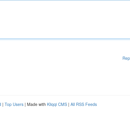
Rep
d
|
Top Users
| Made with
Kliqqi CMS
|
All RSS Feeds