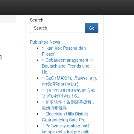
Search
Go
Published News
1
Ikan Koi: Pesona dan
n
Filosofi
1
Gebäudemanagement in
Deutschland: Trends und
He...
1
G2G1MAXเว็บ เว็บตรง: สรุป
ทุกข้อดีที่คุณจำเป็นรู้
1
ชม การแข่งขันฟุตบอล โดย
ไม่เสียค่าใช้จ่าย ! S...
1
护眼软件：告别屏幕疲劳，
重焕清晰视界
1
Electrician Hills District
Guaranteeing Safe Po...
1
Poľovnícky e-shop: Váš
komplexný zdroj pre poľo...