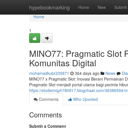
Home
hypebookmarking
Home
New
Submit
Home
1
MINO77: Pragmatic Slot Po
Komunitas Digital
mohamadkubr235871
364 days ago
News
Dis
MINO77 x Pragmatic Slot: Inovasi Berani Permainan D
Pragmatic Slot menjadi portal utama bagi pecinta hibu
https://elodiemqyh780917.blogchaat.com/36386594/mi
Comments
Who Upvoted
Comments
Submit a Comment